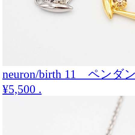
neuron/birth 11 ペンダ
¥5,500
.