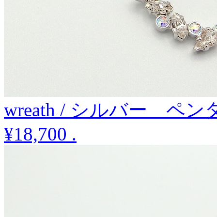
wreath / シルバー ペ
¥18,700
.