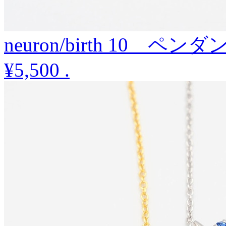
neuron/birth 10 ペンダ
¥5,500
.