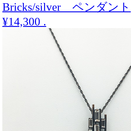
Bricks/silver ペンダント
¥14,300
.