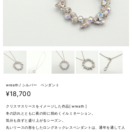
wreath / シルバー ペンダント
¥18,700
クリスマスリースをイメージした作品[ wreath ]
冬の訪れとともに夜の街に煌めくイルミネーション。
気分も自ずと盛り上がるシーズン。
丸いリースの形をしたロングネックレスペンダントは、通年を通して人