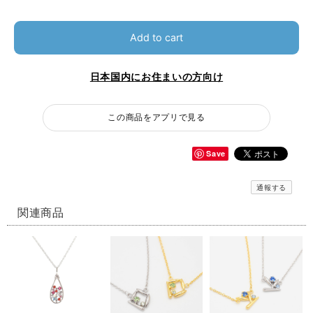
Add to cart
日本国内にお住まいの方向け
この商品をアプリで見る
Save
通報する
関連商品