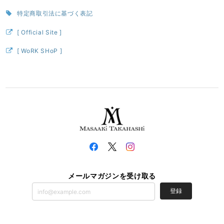
特定商取引法に基づく表記
[ Official Site ]
[ WoRK SHoP ]
メールマガジンを受け取る
登録