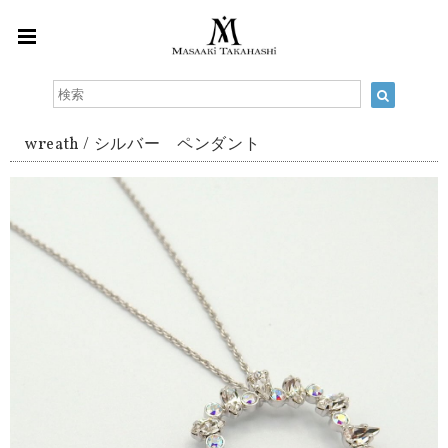
wreath / シルバー ペンダント