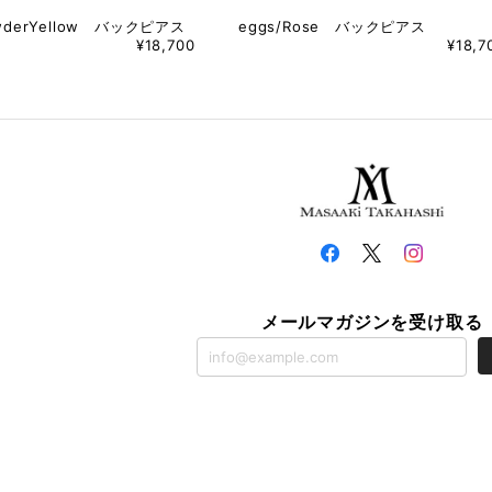
owderYellow バックピアス
eggs/Rose バックピアス
¥18,700
¥18,7
メールマガジンを受け取る