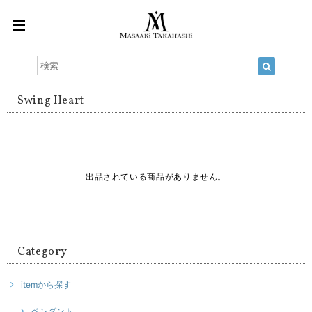
Swing Heart
出品されている商品がありません。
Category
itemから探す
ペンダント