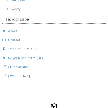
Swing Heart
bloomy
Information
About
Contact
プライバシーポリシー
特定商取引法に基づく表記
[ Official Site ]
[ WoRK SHoP ]