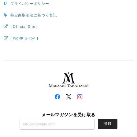
プライバシーポリシー
特定商取引法に基づく表記
[ Official Site ]
[ WoRK SHoP ]
メールマガジンを受け取る
登録