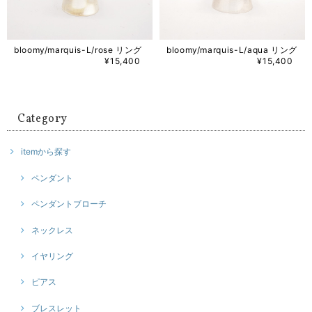
bloomy/marquis-L/rose リング
bloomy/marquis-L/aqua リング
¥15,400
¥15,400
Category
itemから探す
ペンダント
ペンダントブローチ
ネックレス
イヤリング
ピアス
ブレスレット