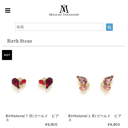
Birth Stone
Birthstone/７月/ゴールド ピア
Birthstone/１月/ゴールド ピア
ス
ス
¥9,900
¥9,900