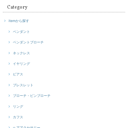
Category
itemから探す
ペンダント
ペンダントブローチ
ネックレス
イヤリング
ピアス
ブレスレット
ブローチ・ピンブローチ
リング
カフス
ヘアアクセサリー