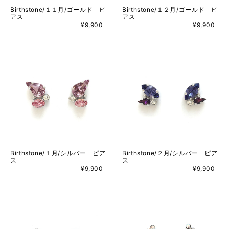
Birthstone/１１月/ゴールド ピ
Birthstone/１２月/ゴールド ピ
アス
アス
¥9,900
¥9,900
Birthstone/１月/シルバー ピア
Birthstone/２月/シルバー ピア
ス
ス
¥9,900
¥9,900