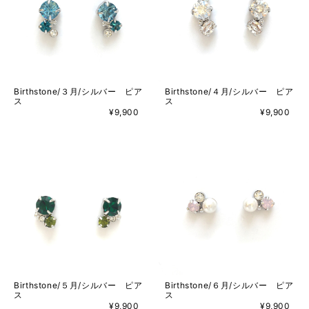
Birthstone/３月/シルバー ピア
Birthstone/４月/シルバー ピア
ス
ス
¥9,900
¥9,900
Birthstone/５月/シルバー ピア
Birthstone/６月/シルバー ピア
ス
ス
¥9,900
¥9,900