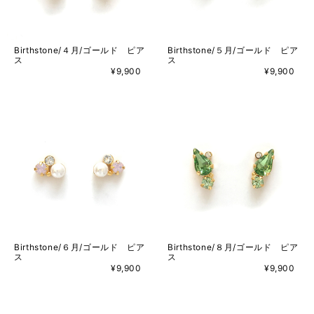
Birthstone/４月/ゴールド ピア
Birthstone/５月/ゴールド ピア
ス
ス
¥9,900
¥9,900
Birthstone/６月/ゴールド ピア
Birthstone/８月/ゴールド ピア
ス
ス
¥9,900
¥9,900