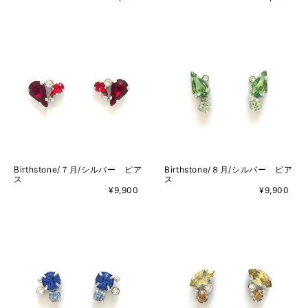
Birthstone/７月/シルバー ピア
Birthstone/８月/シルバー ピア
ス
ス
¥9,900
¥9,900