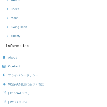
wreath
Bricks
Moon
Swing Heart
bloomy
Information
About
Contact
プライバシーポリシー
特定商取引法に基づく表記
[ Official Site ]
[ WoRK SHoP ]