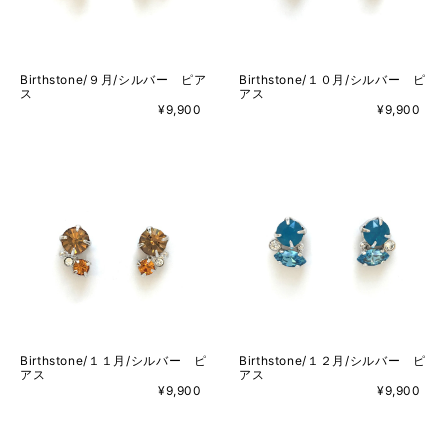
Birthstone/９月/シルバー ピア
Birthstone/１０月/シルバー ピ
ス
アス
¥9,900
¥9,900
Birthstone/１１月/シルバー ピ
Birthstone/１２月/シルバー ピ
アス
アス
¥9,900
¥9,900