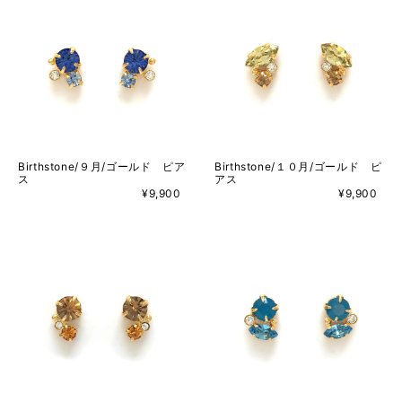
Birthstone/９月/ゴールド ピア
Birthstone/１０月/ゴールド ピ
ス
アス
¥9,900
¥9,900