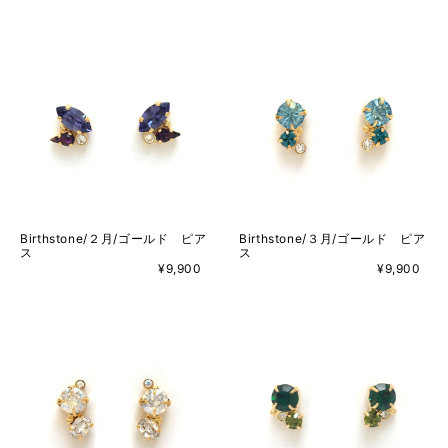
Birthstone/２月/ゴールド ピア
Birthstone/３月/ゴールド ピア
ス
ス
¥9,900
¥9,900