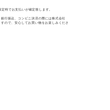
確定時でお支払いが確定致します。
。銀行振込、コンビニ決済の際には株式会社
ますので、安心してお買い物をお楽しみくださ