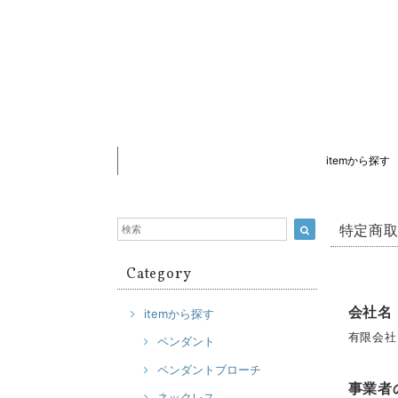
itemから探す
特定商
Category
会社名
itemから探す
有限会社
ペンダント
ペンダントブローチ
事業者
ネックレス