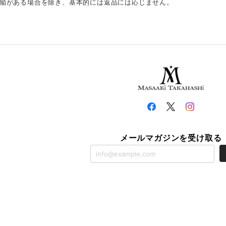
陥がある場合を除き、基本的には返品には応じません。
メールマガジンを受け取る