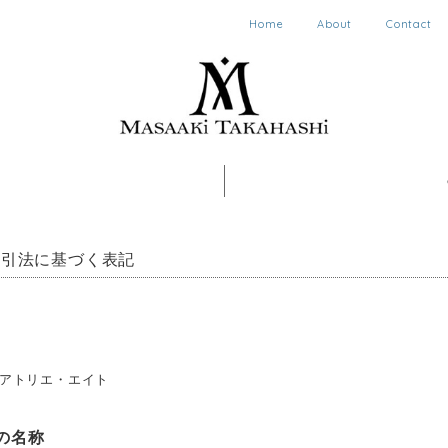
Home
About
Contact
取引法に基づく表記
アトリエ・エイト
の名称