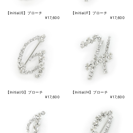
【Initial/E】ブローチ
【Initial/F】ブローチ
¥17,600
¥17,600
【Initial/G】ブローチ
【Initial/H】ブローチ
¥17,600
¥17,600