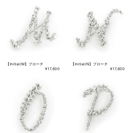
【Initial/M】ブローチ
【Initial/N】ブローチ
¥17,600
¥17,600