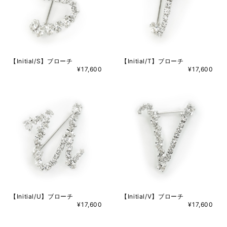
【Initial/S】ブローチ
【Initial/T】ブローチ
¥17,600
¥17,600
【Initial/U】ブローチ
【Initial/V】ブローチ
¥17,600
¥17,600