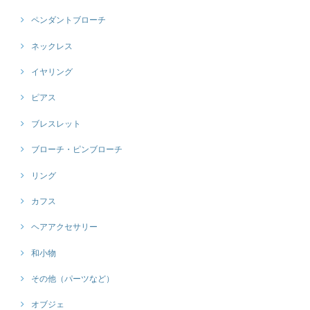
ペンダントブローチ
ネックレス
イヤリング
ピアス
ブレスレット
ブローチ・ピンブローチ
リング
カフス
ヘアアクセサリー
和小物
その他（パーツなど）
オブジェ