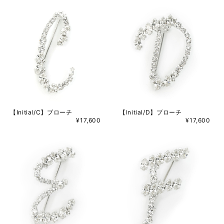
【Initial/C】ブローチ
【Initial/D】ブローチ
¥17,600
¥17,600