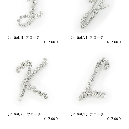
【Initial/I】ブローチ
【Initial/J】ブローチ
¥17,600
¥17,600
【Initial/K】ブローチ
【Initial/L】ブローチ
¥17,600
¥17,600