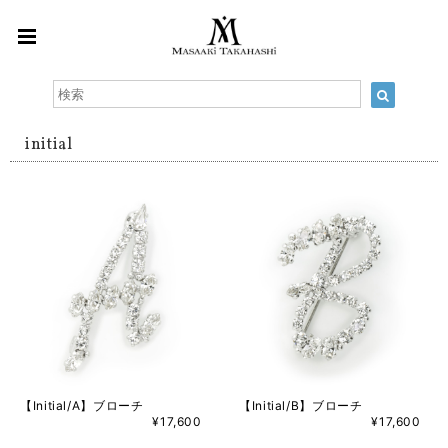
initial
【Initial/A】ブローチ
【Initial/B】ブローチ
¥17,600
¥17,600