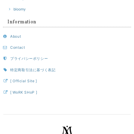
bloomy
Information
About
Contact
プライバシーポリシー
特定商取引法に基づく表記
[ Official Site ]
[ WoRK SHoP ]