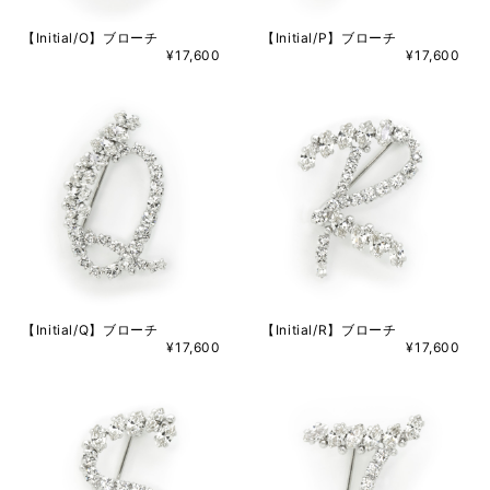
【Initial/O】ブローチ
【Initial/P】ブローチ
¥17,600
¥17,600
【Initial/Q】ブローチ
【Initial/R】ブローチ
¥17,600
¥17,600