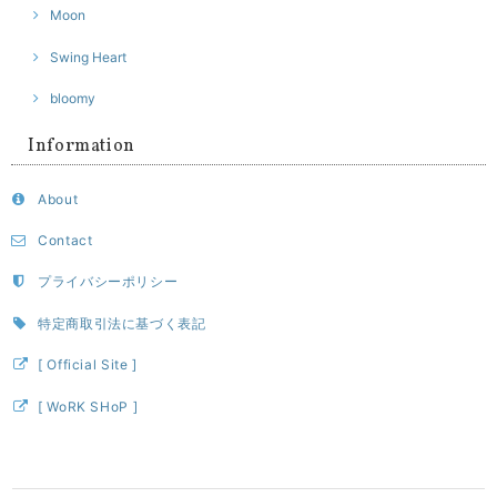
Moon
Swing Heart
bloomy
Information
About
Contact
プライバシーポリシー
特定商取引法に基づく表記
[ Official Site ]
[ WoRK SHoP ]