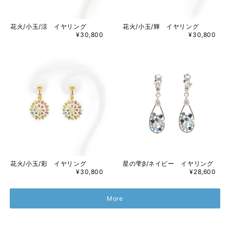
花火/小玉/涼 イヤリング
花火/小玉/輝 イヤリング
¥30,800
¥30,800
花火/小玉/彩 イヤリング
星の雫β/ネイビー イヤリング
¥30,800
¥28,600
More