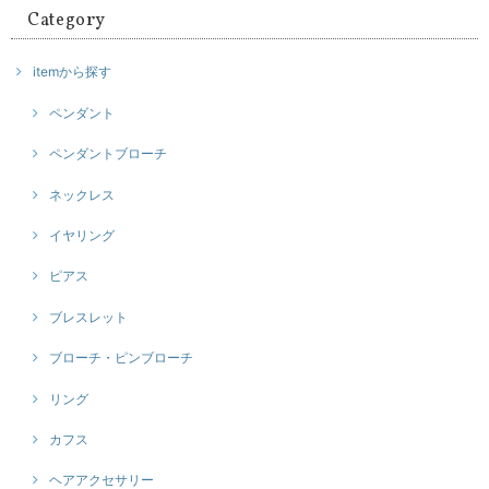
Category
itemから探す
ペンダント
ペンダントブローチ
ネックレス
イヤリング
ピアス
ブレスレット
ブローチ・ピンブローチ
リング
カフス
ヘアアクセサリー