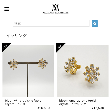
イヤリング
bloomy/marquis-ｓ/gold
bloomy/marquis-ｓ/gold
crystal ピアス
crystal イヤリング
¥16,500
¥16,500