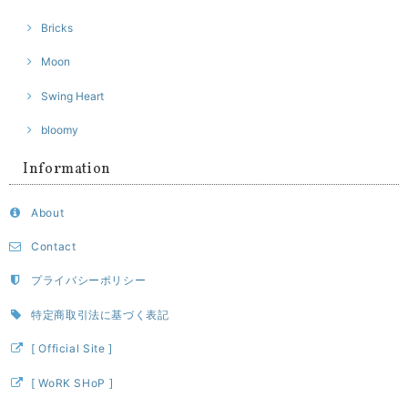
Bricks
Moon
Swing Heart
bloomy
Information
About
Contact
プライバシーポリシー
特定商取引法に基づく表記
[ Official Site ]
[ WoRK SHoP ]