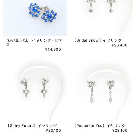
花火/豆玉/涼 イヤリング・ピア
【Bridal Snow】イヤリング
ス
¥26,400
¥14,300
【Shiny Future】イヤリング
【Peace for You】イヤリング
¥23,100
¥23,100