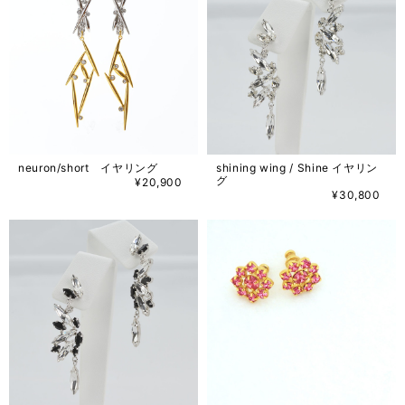
neuron/short イヤリング
shining wing / Shine イヤリン
グ
¥20,900
¥30,800