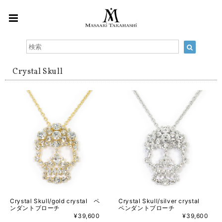
Crystal Skull
Crystal Skull/gold crystal ペ
Crystal Skull/silver crystal
ンダントブローチ
ペンダントブローチ
¥39,600
¥39,600