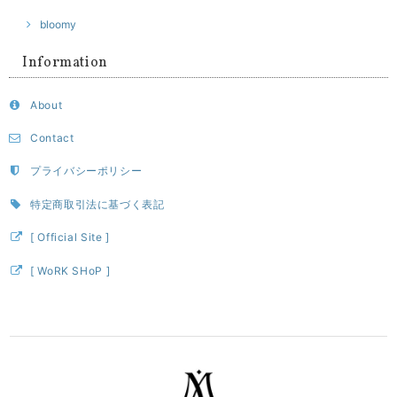
bloomy
Information
About
Contact
プライバシーポリシー
特定商取引法に基づく表記
[ Official Site ]
[ WoRK SHoP ]