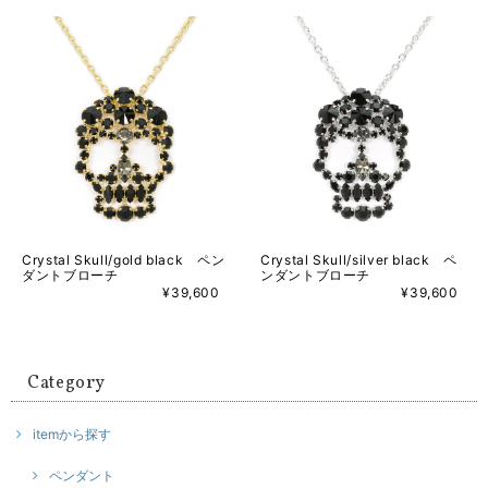
Crystal Skull/gold black ペン
Crystal Skull/silver black ペ
ダントブローチ
ンダントブローチ
¥39,600
¥39,600
Category
itemから探す
ペンダント