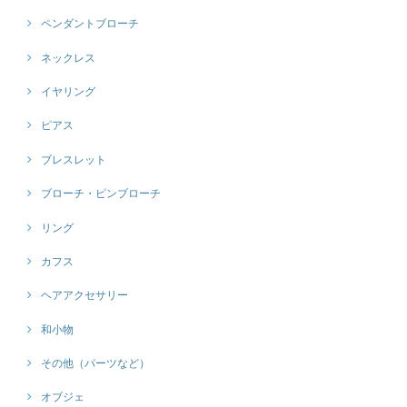
ペンダントブローチ
ネックレス
イヤリング
ピアス
ブレスレット
ブローチ・ピンブローチ
リング
カフス
ヘアアクセサリー
和小物
その他（パーツなど）
オブジェ