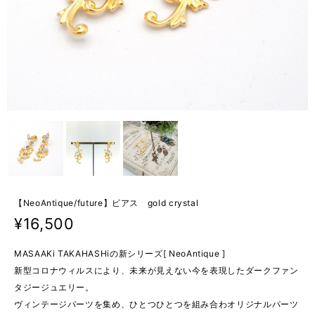
【NeoAntique/future】ピアス gold crystal
¥16,500
MASAAKi TAKAHASHiの新シリーズ[ NeoAntique ]
新型コロナウィルスにより、未来が見えない今を表現したダークファン
タジージュエリー。
ヴィンテージパーツを集め、ひとつひとつを組み合わオリジナルパーツ