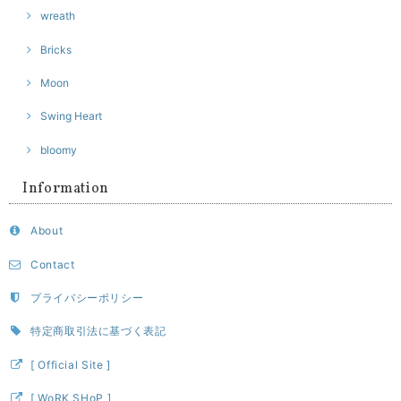
wreath
Bricks
Moon
Swing Heart
bloomy
Information
About
Contact
プライバシーポリシー
特定商取引法に基づく表記
[ Official Site ]
[ WoRK SHoP ]