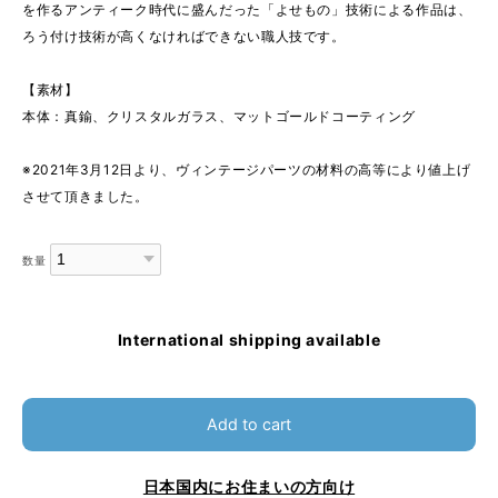
を作るアンティーク時代に盛んだった「よせもの」技術による作品は、
ろう付け技術が高くなければできない職人技です。
【素材】
本体：真鍮、クリスタルガラス、マットゴールドコーティング
※2021年3月12日より、ヴィンテージパーツの材料の高等により値上げ
させて頂きました。
数量
International shipping available
Add to cart
日本国内にお住まいの方向け