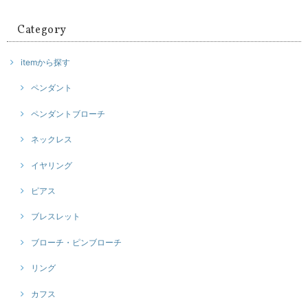
Category
itemから探す
ペンダント
ペンダントブローチ
ネックレス
イヤリング
ピアス
ブレスレット
ブローチ・ピンブローチ
リング
カフス