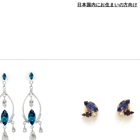
日本国内にお住まいの方向け
品