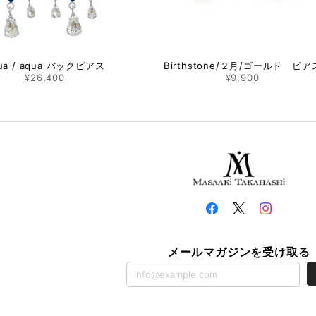
ua / aqua バックピアス
Birthstone/２月/ゴールド ピア
¥26,400
¥9,900
メールマガジンを受け取る