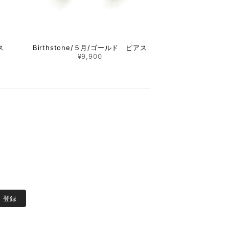
ス
Birthstone/５月/ゴールド ピアス
¥9,900
登録