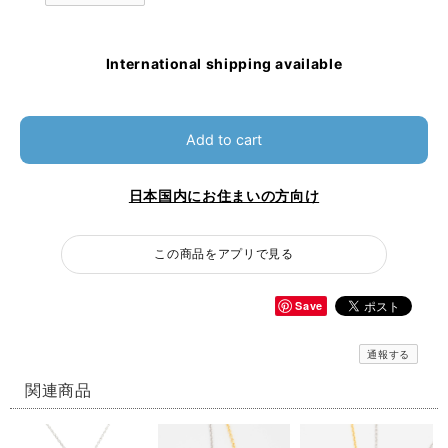
International shipping available
Add to cart
日本国内にお住まいの方向け
この商品をアプリで見る
Save
通報する
関連商品