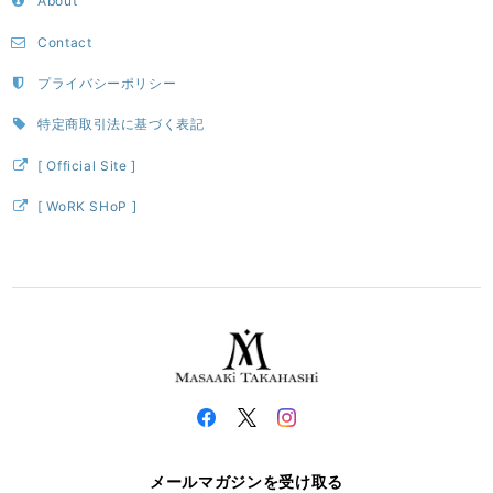
About
Contact
プライバシーポリシー
特定商取引法に基づく表記
[ Official Site ]
[ WoRK SHoP ]
メールマガジンを受け取る