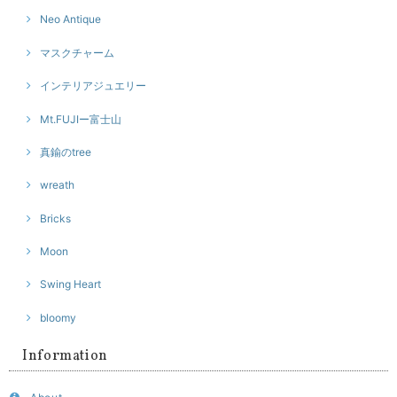
Neo Antique
マスクチャーム
インテリアジュエリー
Mt.FUJIー富士山
真鍮のtree
wreath
Bricks
Moon
Swing Heart
bloomy
Information