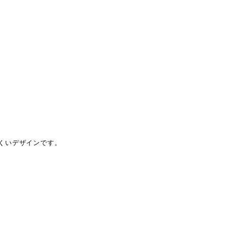
くいデザインです。