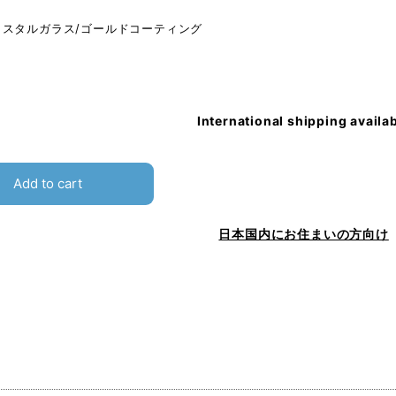
リスタルガラス/ゴールドコーティング
International shipping availa
Add to cart
日本国内にお住まいの方向け
品