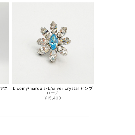
 ピアス
bloomy/marquis-L/silver crystal ピンブ
ローチ
¥15,400