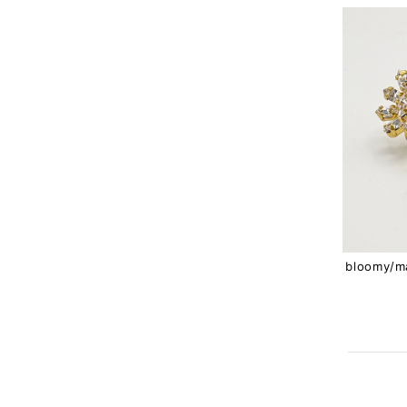
bloomy/m