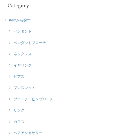
Category
itemから探す
ペンダント
ペンダントブローチ
ネックレス
イヤリング
ピアス
ブレスレット
ブローチ・ピンブローチ
リング
カフス
ヘアアクセサリー