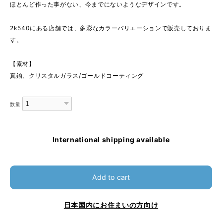
ほとんど作った事がない、今までにないようなデザインです。
2k540にある店舗では、多彩なカラーバリエーションで販売しておりま
す。
【素材】
真鍮、クリスタルガラス/ゴールドコーティング
数量
International shipping available
Add to cart
日本国内にお住まいの方向け