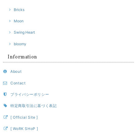
Bricks
Moon
Swing Heart
bloomy
Information
About
Contact
プライバシーポリシー
特定商取引法に基づく表記
[ Official Site ]
[ WoRK SHoP ]