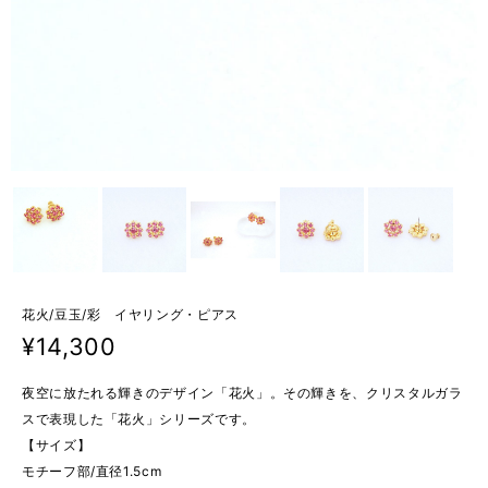
花火/豆玉/彩 イヤリング・ピアス
¥14,300
夜空に放たれる輝きのデザイン「花火」。その輝きを、クリスタルガラ
スで表現した「花火」シリーズです。
【サイズ】
モチーフ部/直径1.5cm