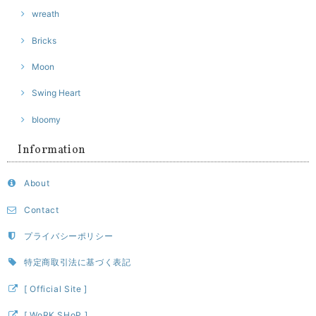
wreath
Bricks
Moon
Swing Heart
bloomy
Information
About
Contact
プライバシーポリシー
特定商取引法に基づく表記
[ Official Site ]
[ WoRK SHoP ]