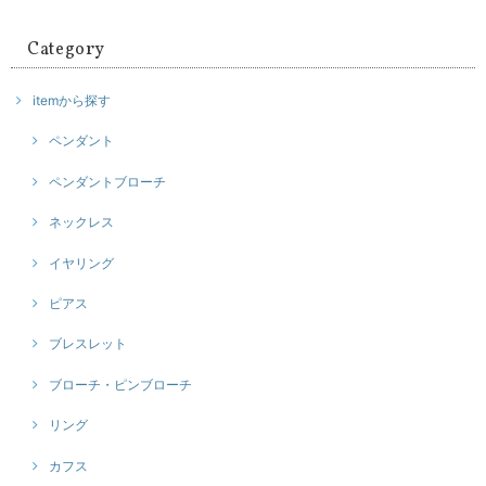
Category
itemから探す
ペンダント
ペンダントブローチ
ネックレス
イヤリング
ピアス
ブレスレット
ブローチ・ピンブローチ
リング
カフス