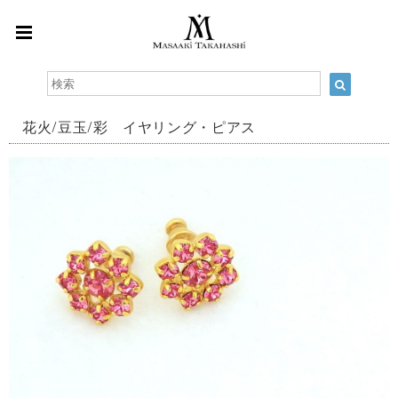
花火/豆玉/彩 イヤリング・ピアス